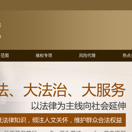
务范围
维权专项
风险代理
热点