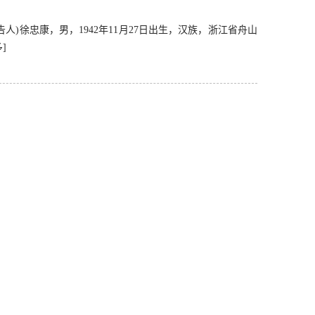
人)徐忠康，男，1942年11月27日出生，汉族，浙江省舟山
]