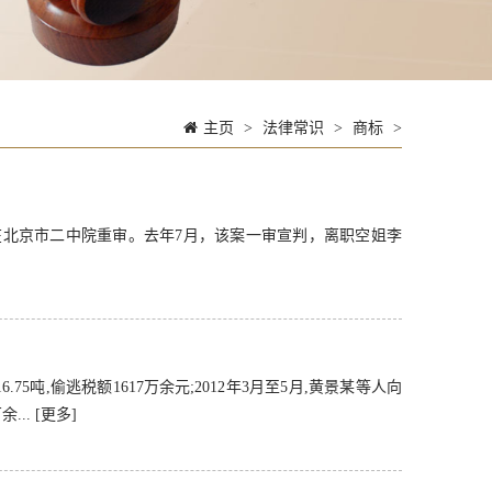
主页
>
法律常识
>
商标
>
北京市二中院重审。去年7月，该案一审宣判，离职空姐李
.75吨,偷逃税额1617万余元;2012年3月至5月,黄景某等人向
余...
[更多]